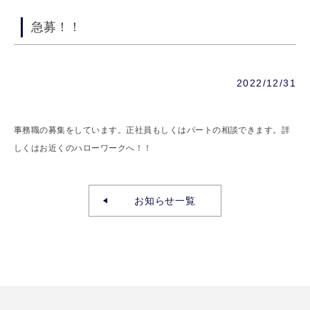
急募！！
2022/12/31
事務職の募集をしています。正社員もしくはパートの相談できます。詳
しくはお近くのハローワークへ！！
お知らせ一覧