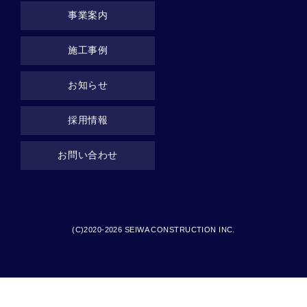
事業案内
施工事例
お知らせ
採用情報
お問い合わせ
(C)2020-2026 SEIWA CONSTRUCTION INC.