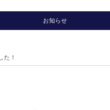
お知らせ
した！