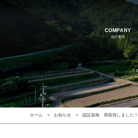
COMPANY
会社案内
ホーム
お知らせ
認証規格 再取得しました