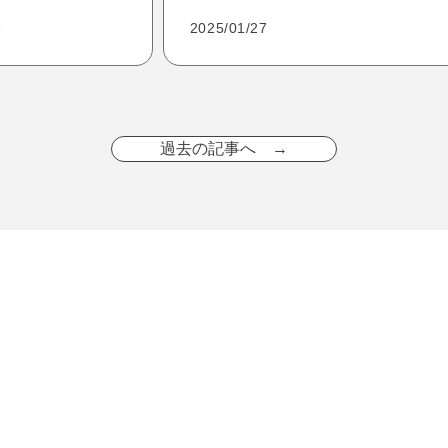
2025/01/27
3
過去の記事へ →