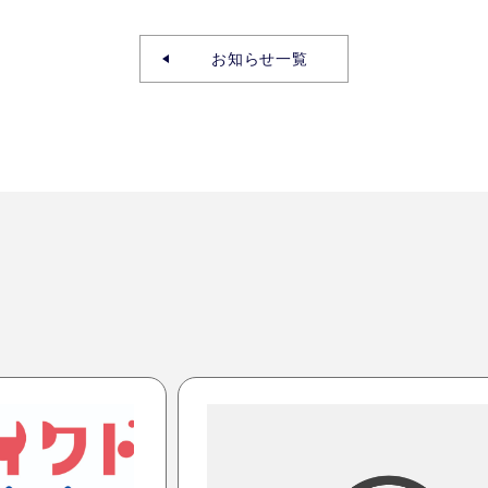
お知らせ一覧