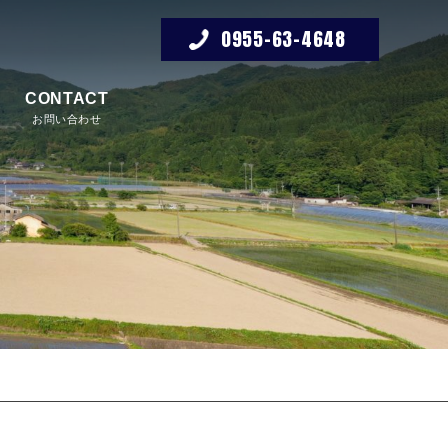
0955-63-4648
CONTACT
お問い合わせ