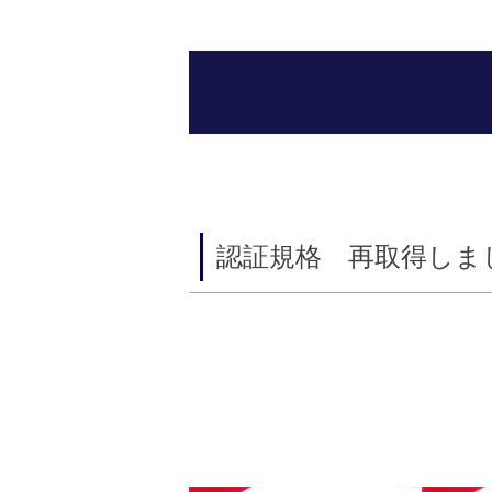
認証規格 再取得しま