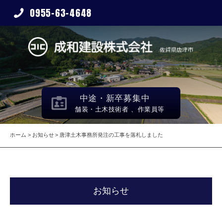
0955-63-4648
中途・新卒募集中
舗装・土木技術者 、作業員等
ホーム
お知らせ
唐津土木事務所発注の工事を落札しました
お知らせ