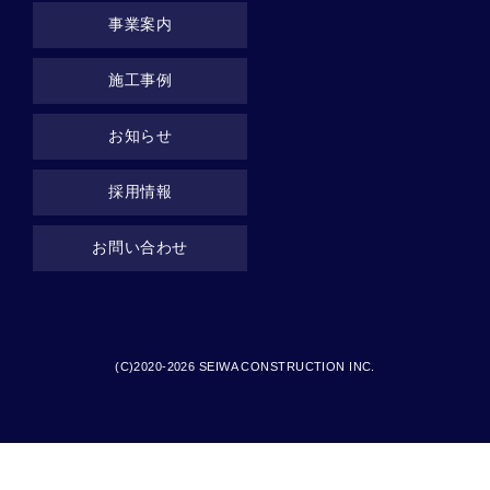
事業案内
施工事例
お知らせ
採用情報
お問い合わせ
(C)2020-2026 SEIWA CONSTRUCTION INC.