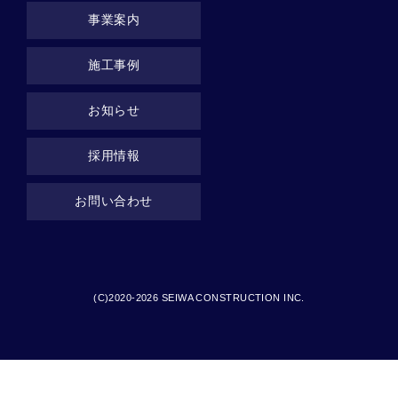
事業案内
施工事例
お知らせ
採用情報
お問い合わせ
(C)2020-2026 SEIWA CONSTRUCTION INC.