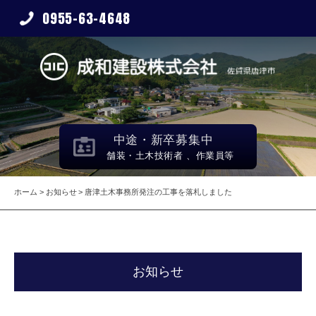
0955-63-4648
中途・新卒募集中
舗装・土木技術者 、作業員等
ホーム
お知らせ
唐津土木事務所発注の工事を落札しました
お知らせ