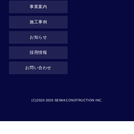
事業案内
施工事例
お知らせ
採用情報
お問い合わせ
(C)2020-2026 SEIWA CONSTRUCTION INC.